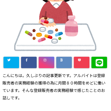
こんにちは。久しぶりの記事更新です。アルバイトは登録
販売者の実務経験の獲得の為に月間８０時間をめどに働い
ています。そんな登録販売者の実務経験で感じたことのお
話しです。