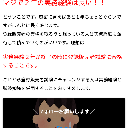
マジで２年の実務経験は長い！！
とういことです。厳密に言えばあと１年ちょっとぐらいで
すがほんとに長く感じます。
登録販売者の資格を取ろうと想っている人は実務経験も並
行して積んでいくのがいいです。理想は
実務経験２年が終了の時に登録販売者試験に合格
することです。
これから登録販売者試験にチャレンジする人は実務経験と
試験勉強を併用することをおすすめします。
＼フォローお願いします／
Follow