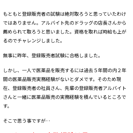
もともと登録販売者の試験は絶対取ろうと思っていたわけ
ではありません。アルバイト先のドラッグの店長さんから
薦められて取ろうと思いました。資格を取れば時給も上が
るのでチャレンジしました。
無事に昨年、登録販売者試験に合格しました。
しかし、一人で医薬品を販売するには過去５年間の内２年
間の医薬品販売実務経験がないとダメです。そのため現
在、登録販売者の社員さん、先輩の登録販売者アルバイト
さんと一緒に医薬品販売の実務経験を積んでいるところで
す。
そこで思う事ですが‥